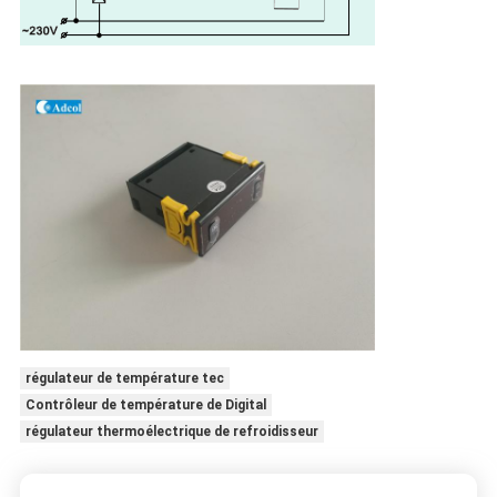
régulateur de température tec
Contrôleur de température de Digital
régulateur thermoélectrique de refroidisseur