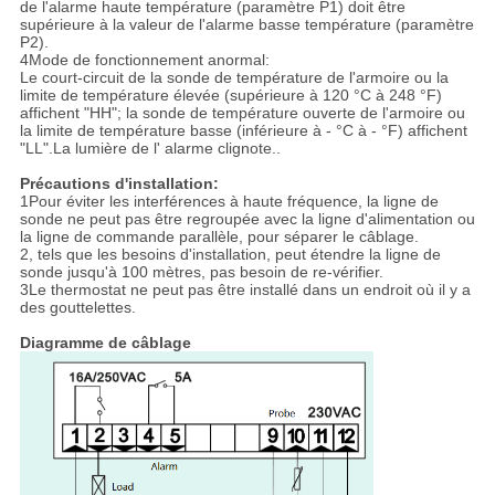
de l'alarme haute température (paramètre P1) doit être
supérieure à la valeur de l'alarme basse température (paramètre
P2).
4Mode de fonctionnement anormal:
Le court-circuit de la sonde de température de l'armoire ou la
limite de température élevée (supérieure à 120 °C à 248 °F)
affichent "HH"; la sonde de température ouverte de l'armoire ou
la limite de température basse (inférieure à - °C à - °F) affichent
"LL".La lumière de l' alarme clignote..
Précautions d'installation:
1Pour éviter les interférences à haute fréquence, la ligne de
sonde ne peut pas être regroupée avec la ligne d'alimentation ou
la ligne de commande parallèle, pour séparer le câblage.
2, tels que les besoins d'installation, peut étendre la ligne de
sonde jusqu'à 100 mètres, pas besoin de re-vérifier.
3Le thermostat ne peut pas être installé dans un endroit où il y a
des gouttelettes.
Diagramme de câblage