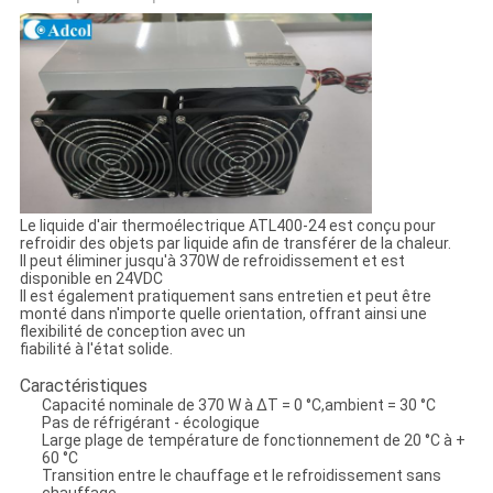
Le liquide d'air thermoélectrique ATL400-24 est conçu pour
refroidir des objets par liquide afin de transférer de la chaleur.
Il peut éliminer jusqu'à 370W de refroidissement et est
disponible en 24VDC
Il est également pratiquement sans entretien et peut être
monté dans n'importe quelle orientation, offrant ainsi une
flexibilité de conception avec un
fiabilité à l'état solide.
Caractéristiques
Capacité nominale de 370 W à ΔT = 0 °C,ambient = 30 °C
Pas de réfrigérant - écologique
Large plage de température de fonctionnement de 20 °C à +
60 °C
Transition entre le chauffage et le refroidissement sans
chauffage