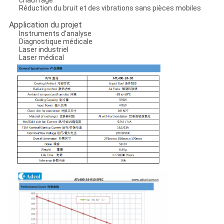
Réduction du bruit et des vibrations sans pièces mobiles
Application du projet
Instruments d'analyse
Diagnostique médicale
Laser industriel
Laser médical