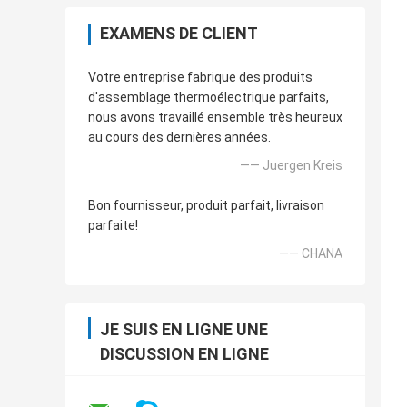
EXAMENS DE CLIENT
Votre entreprise fabrique des produits
d'assemblage thermoélectrique parfaits,
nous avons travaillé ensemble très heureux
au cours des dernières années.
—— Juergen Kreis
Bon fournisseur, produit parfait, livraison
parfaite!
—— CHANA
JE SUIS EN LIGNE UNE
DISCUSSION EN LIGNE