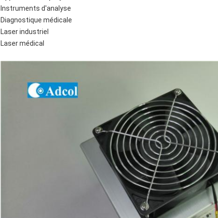
Instruments d'analyse
Diagnostique médicale
Laser industriel
Laser médical