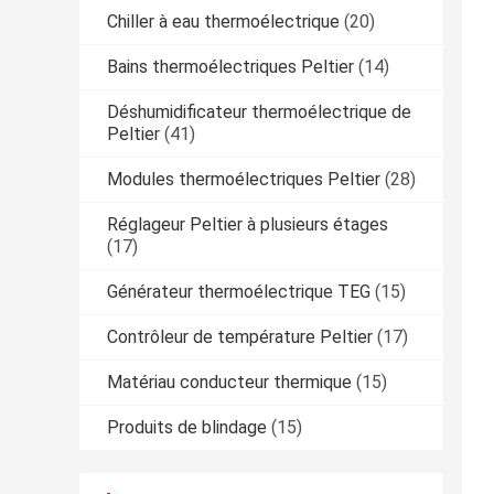
Chiller à eau thermoélectrique
(20)
Bains thermoélectriques Peltier
(14)
Déshumidificateur thermoélectrique de
Peltier
(41)
Modules thermoélectriques Peltier
(28)
Réglageur Peltier à plusieurs étages
(17)
Générateur thermoélectrique TEG
(15)
Contrôleur de température Peltier
(17)
Matériau conducteur thermique
(15)
Produits de blindage
(15)