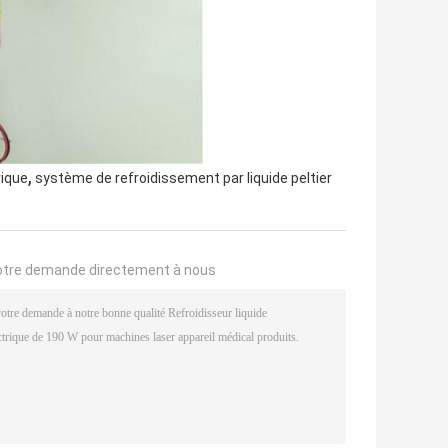
,
rique
système de refroidissement par liquide peltier
otre demande directement à nous