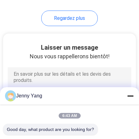
Regardez plus
Laisser un message
Nous vous rappellerons bientôt!
Jenny Yang
6:43 AM
Good day, what product are you looking for?